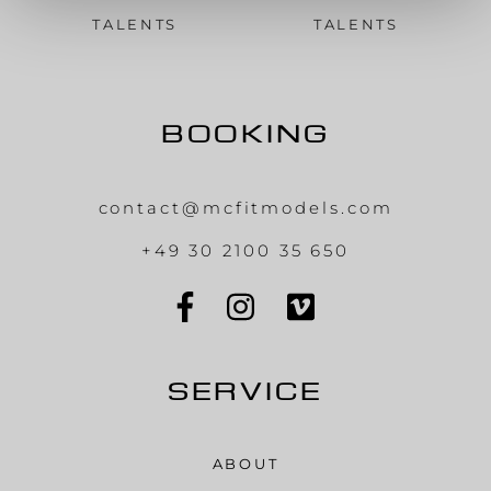
TALENTS
TALENTS
BOOKING
contact@mcfitmodels.com
+49 30 2100 35 650
SERVICE
ABOUT