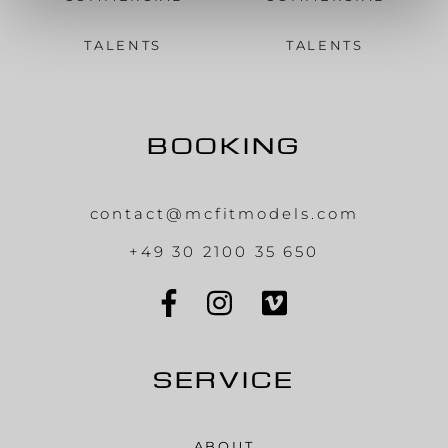
TALENTS
TALENTS
BOOKING
contact@mcfitmodels.com
+49 30 2100 35 650
SERVICE
ABOUT