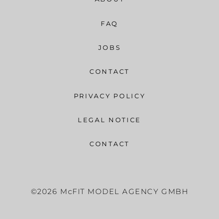
FAQ
JOBS
CONTACT
PRIVACY POLICY
LEGAL NOTICE
CONTACT
©2026 McFIT MODEL AGENCY GMBH