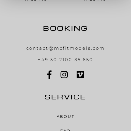
BOOKING
contact@mcfitmodels.com
+49 30 2100 35 650
SERVICE
ABOUT
FAQ