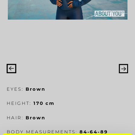
EYES:
Brown
HEIGHT:
170 cm
HAIR:
Brown
BODY MEASUREMENTS:
84-64-89