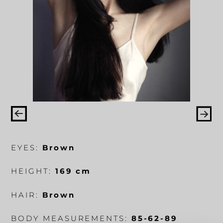
EYES:
Brown
HEIGHT:
169 cm
HAIR:
Brown
BODY MEASUREMENTS:
85-62-89