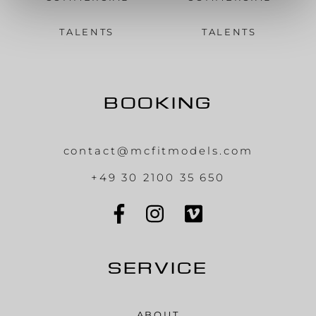
TALENTS
TALENTS
BOOKING
contact@mcfitmodels.com
+49 30 2100 35 650
SERVICE
ABOUT