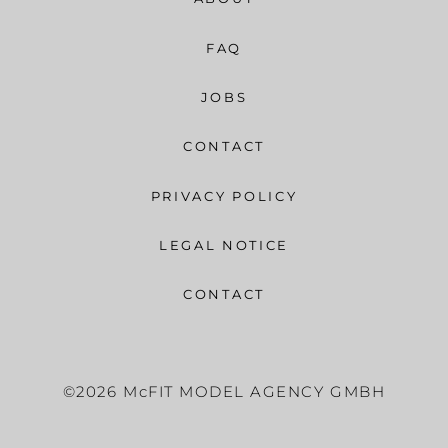
FAQ
JOBS
CONTACT
PRIVACY POLICY
LEGAL NOTICE
CONTACT
©2026 McFIT MODEL AGENCY GMBH