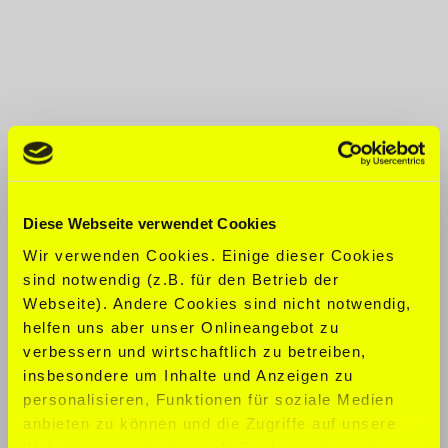
Diese Webseite verwendet Cookies
Wir verwenden Cookies. Einige dieser Cookies
sind notwendig (z.B. für den Betrieb der
Webseite). Andere Cookies sind nicht notwendig,
helfen uns aber unser Onlineangebot zu
verbessern und wirtschaftlich zu betreiben,
insbesondere um Inhalte und Anzeigen zu
personalisieren, Funktionen für soziale Medien
anbieten zu können und die Zugriffe auf unsere
Website zu analysieren. Außerdem geben wir