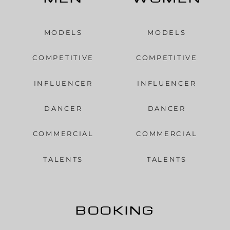
MODELS
MODELS
COMPETITIVE
COMPETITIVE
INFLUENCER
INFLUENCER
DANCER
DANCER
COMMERCIAL
COMMERCIAL
TALENTS
TALENTS
BOOKING