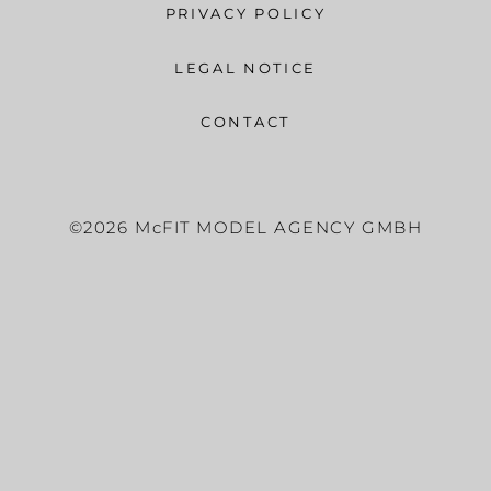
PRIVACY POLICY
LEGAL NOTICE
CONTACT
©2026 McFIT MODEL AGENCY GMBH