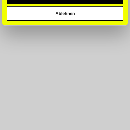
Ablehnen