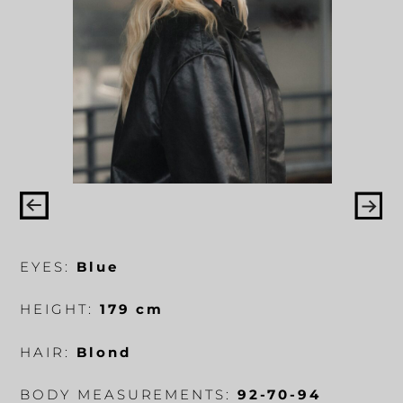
EYES:
Blue
HEIGHT:
179 cm
HAIR:
Blond
BODY MEASUREMENTS:
92-70-94