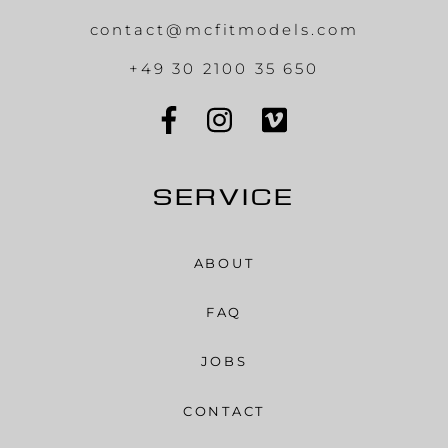
contact@mcfitmodels.com
+49 30 2100 35 650
SERVICE
ABOUT
FAQ
JOBS
CONTACT