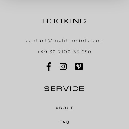
BOOKING
contact@mcfitmodels.com
+49 30 2100 35 650
SERVICE
ABOUT
FAQ