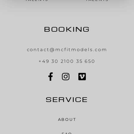
BOOKING
contact@mcfitmodels.com
+49 30 2100 35 650
SERVICE
ABOUT