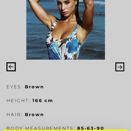
EYES:
Brown
HEIGHT:
166 cm
HAIR:
Brown
BODY MEASUREMENTS:
85-63-90