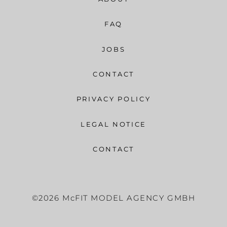
FAQ
JOBS
CONTACT
PRIVACY POLICY
LEGAL NOTICE
CONTACT
©2026 McFIT MODEL AGENCY GMBH