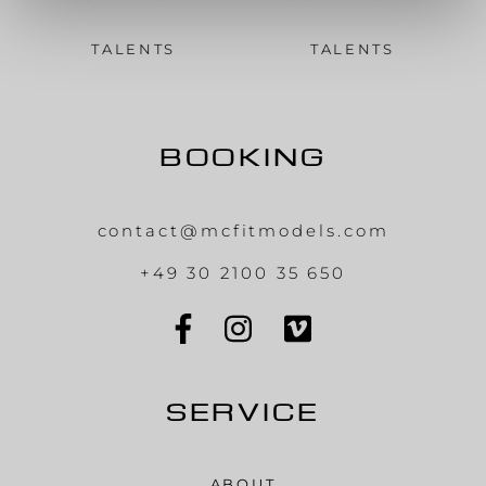
TALENTS
TALENTS
BOOKING
contact@mcfitmodels.com
+49 30 2100 35 650
SERVICE
ABOUT