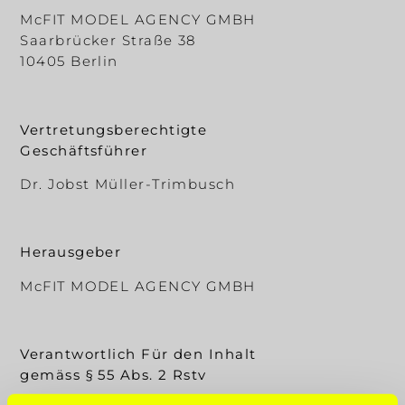
McFIT MODEL AGENCY GMBH
Saarbrücker Straße 38
10405 Berlin
Vertretungsberechtigte
Geschäftsführer
Dr. Jobst Müller-Trimbusch
Herausgeber
McFIT MODEL AGENCY GMBH
Verantwortlich Für den Inhalt
gemäss § 55 Abs. 2 Rstv