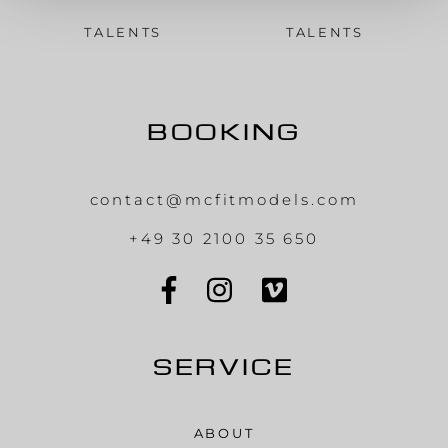
TALENTS
TALENTS
BOOKING
contact@mcfitmodels.com
+49 30 2100 35 650
SERVICE
ABOUT