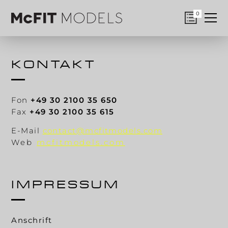
0
KONTAKT
Fon
+49 30 2100 35 650
Fax
+49 30 2100 35 615
E-Mail
contact@mcfitmodels.com
Web
mcfitmodels.com
IMPRESSUM
Anschrift