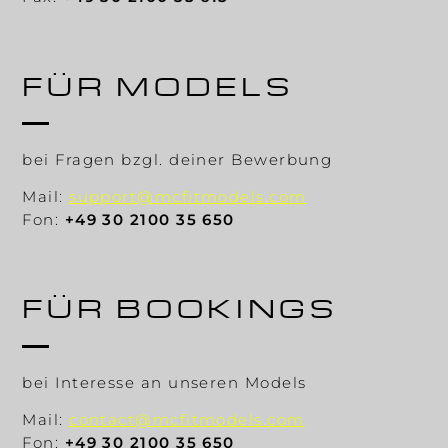
FÜR MODELS
bei Fragen bzgl. deiner Bewerbung
Mail:
support@mcfitmodels.com
Fon:
+49 30 2100 35 650
FÜR BOOKINGS
bei Interesse an unseren Models
Mail:
contact@mcfitmodels.com
Fon:
+49 30 2100 35 650