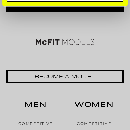
BECOME A MODEL
MEN
WOMEN
COMPETITIVE
COMPETITIVE