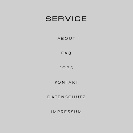
SERVICE
ABOUT
FAQ
JOBS
KONTAKT
DATENSCHUTZ
IMPRESSUM