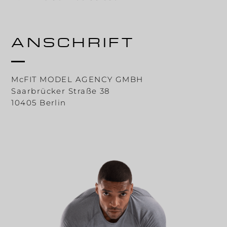
ANSCHRIFT
McFIT MODEL AGENCY GMBH
Saarbrücker Straße 38
10405 Berlin