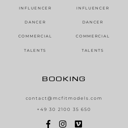
INFLUENCER
INFLUENCER
DANCER
DANCER
COMMERCIAL
COMMERCIAL
TALENTS
TALENTS
BOOKING
contact@mcfitmodels.com
+49 30 2100 35 650