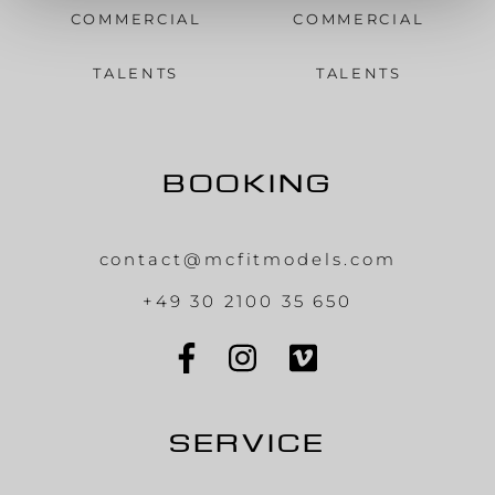
COMMERCIAL
COMMERCIAL
TALENTS
TALENTS
BOOKING
contact@mcfitmodels.com
+49 30 2100 35 650
SERVICE