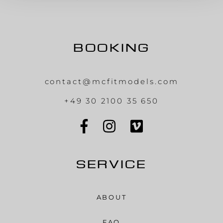
BOOKING
contact@mcfitmodels.com
+49 30 2100 35 650
SERVICE
ABOUT
FAQ