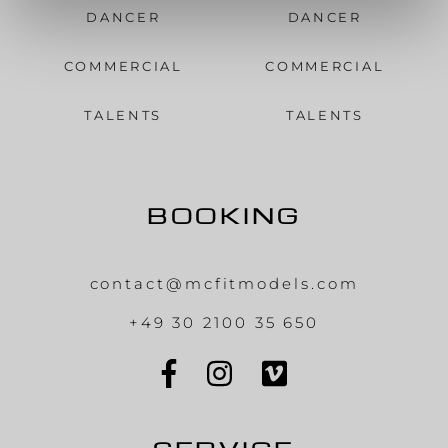
DANCER
DANCER
COMMERCIAL
COMMERCIAL
TALENTS
TALENTS
BOOKING
contact@mcfitmodels.com
+49 30 2100 35 650