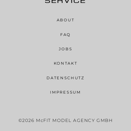
SERVICE
ABOUT
FAQ
JOBS
KONTAKT
DATENSCHUTZ
IMPRESSUM
©2026 McFIT MODEL AGENCY GMBH