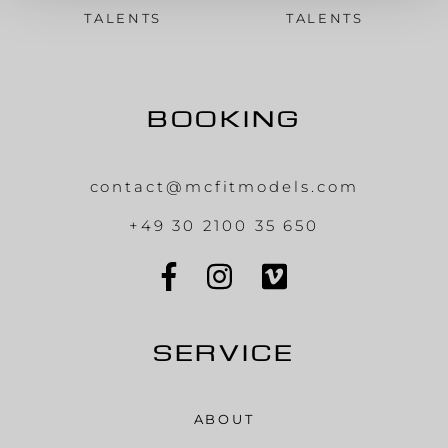
TALENTS
TALENTS
BOOKING
contact@mcfitmodels.com
+49 30 2100 35 650
SERVICE
ABOUT