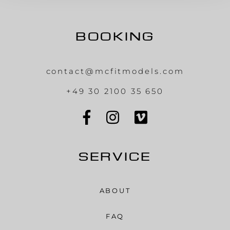
BOOKING
contact@mcfitmodels.com
+49 30 2100 35 650
SERVICE
ABOUT
FAQ