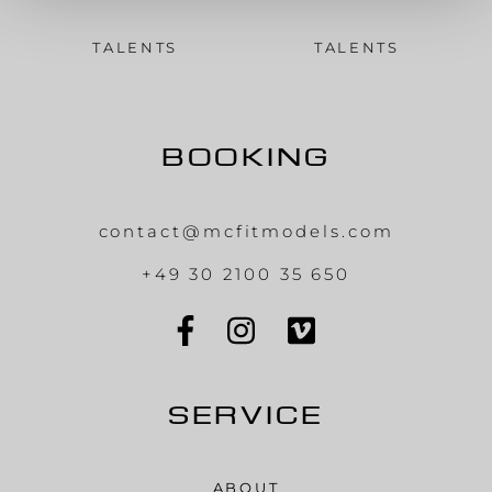
TALENTS
TALENTS
BOOKING
contact@mcfitmodels.com
+49 30 2100 35 650
SERVICE
ABOUT