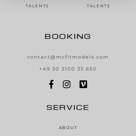
TALENTS
TALENTS
BOOKING
contact@mcfitmodels.com
+49 30 2100 35 650
SERVICE
ABOUT