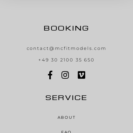
BOOKING
contact@mcfitmodels.com
+49 30 2100 35 650
SERVICE
ABOUT
FAQ