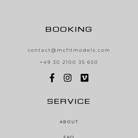
BOOKING
contact@mcfitmodels.com
+49 30 2100 35 650
SERVICE
ABOUT
FAQ