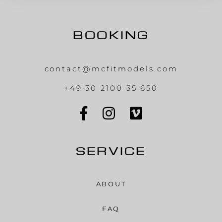
BOOKING
contact@mcfitmodels.com
+49 30 2100 35 650
SERVICE
ABOUT
FAQ