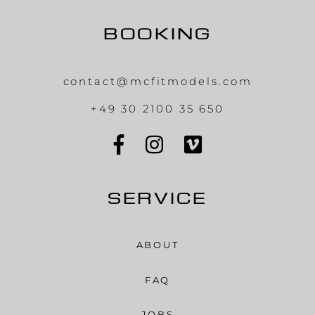
BOOKING
contact@mcfitmodels.com
+49 30 2100 35 650
SERVICE
ABOUT
FAQ
JOBS