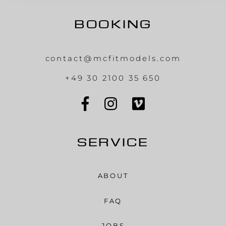
BOOKING
contact@mcfitmodels.com
+49 30 2100 35 650
SERVICE
ABOUT
FAQ
JOBS