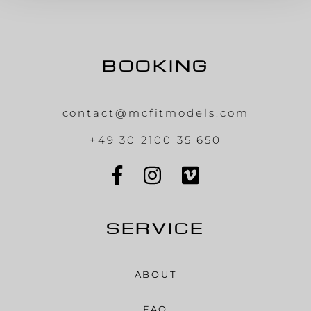
BOOKING
contact@mcfitmodels.com
+49 30 2100 35 650
SERVICE
ABOUT
FAQ