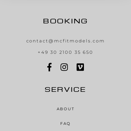
BOOKING
contact@mcfitmodels.com
+49 30 2100 35 650
SERVICE
ABOUT
FAQ