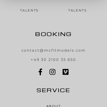
TALENTS
TALENTS
BOOKING
contact@mcfitmodels.com
+49 30 2100 35 650
SERVICE
ABOUT