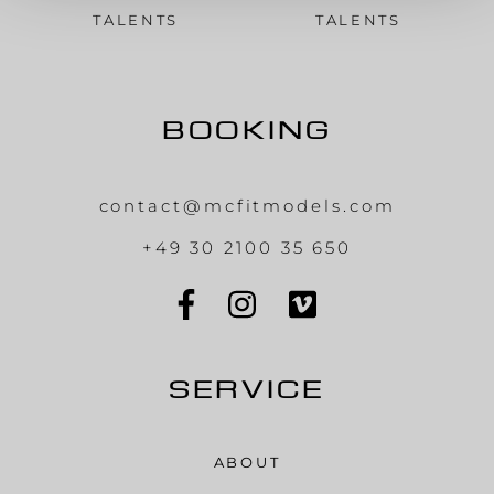
TALENTS
TALENTS
BOOKING
contact@mcfitmodels.com
+49 30 2100 35 650
SERVICE
ABOUT